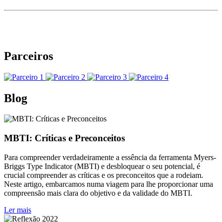
Parceiros
Blog
MBTI: Críticas e Preconceitos
Para compreender verdadeiramente a essência da ferramenta Myers-
Briggs Type Indicator (MBTI) e desbloquear o seu potencial, é
crucial compreender as críticas e os preconceitos que a rodeiam.
Neste artigo, embarcamos numa viagem para lhe proporcionar uma
compreensão mais clara do objetivo e da validade do MBTI.
Ler mais