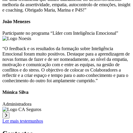
melhoria da assertividade, empatia, autocontrolo de emoções, insight
e coaching. Obrigado Maria, Marina e P4S!”
João Menezes
Participante no programa “Líder com Inteligência Emocional”
“O feedback e os resultados da formação sobre Inteligência
Emocional foram muito positivos. Destaque para a aprendizagem de
novas formas de fazer e de ser nomeadamente, ao nível da empatia,
motivação e comunicação com e entre as equipas, na gestão de
conflitos e do stress. O objectivo de colocar os Colaboradores a
reflectir e a criar espaço e tempo para o auto-conhecimento e para o
conhecimento do outro foi amplamente cumprido.”
Mónica Silva
Administradora
Ler mais testemunhos