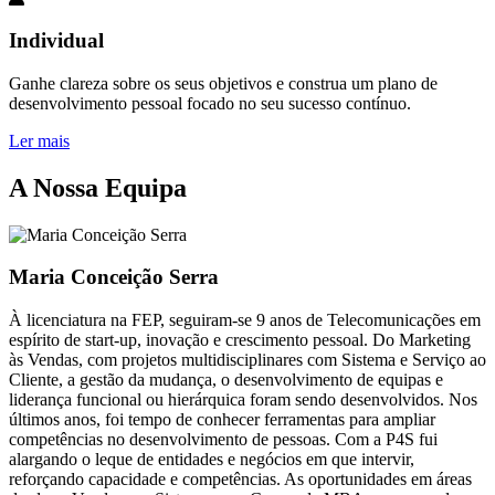
Individual
Ganhe clareza sobre os seus objetivos e construa um plano de
desenvolvimento pessoal focado no seu sucesso contínuo.
Ler mais
A Nossa Equipa
Maria Conceição Serra
À licenciatura na FEP, seguiram-se 9 anos de Telecomunicações em
espírito de start-up, inovação e crescimento pessoal. Do Marketing
às Vendas, com projetos multidisciplinares com Sistema e Serviço ao
Cliente, a gestão da mudança, o desenvolvimento de equipas e
liderança funcional ou hierárquica foram sendo desenvolvidos. Nos
últimos anos, foi tempo de conhecer ferramentas para ampliar
competências no desenvolvimento de pessoas. Com a P4S fui
alargando o leque de entidades e negócios em que intervir,
reforçando capacidade e competências. As oportunidades em áreas