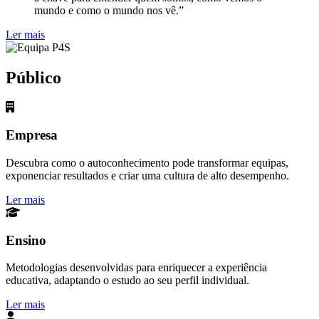
mundo e como o mundo nos vê.”
Ler mais
Público
Empresa
Descubra como o autoconhecimento pode transformar equipas,
exponenciar resultados e criar uma cultura de alto desempenho.
Ler mais
Ensino
Metodologias desenvolvidas para enriquecer a experiência
educativa, adaptando o estudo ao seu perfil individual.
Ler mais