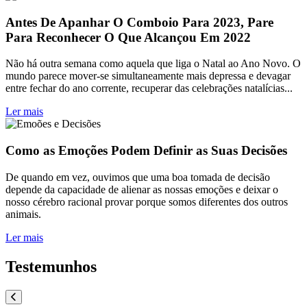
Antes De Apanhar O Comboio Para 2023, Pare
Para Reconhecer O Que Alcançou Em 2022
Não há outra semana como aquela que liga o Natal ao Ano Novo. O
mundo parece mover-se simultaneamente mais depressa e devagar
entre fechar do ano corrente, recuperar das celebrações natalícias...
Ler mais
Como as Emoções Podem Definir as Suas Decisões
De quando em vez, ouvimos que uma boa tomada de decisão
depende da capacidade de alienar as nossas emoções e deixar o
nosso cérebro racional provar porque somos diferentes dos outros
animais.
Ler mais
Testemunhos