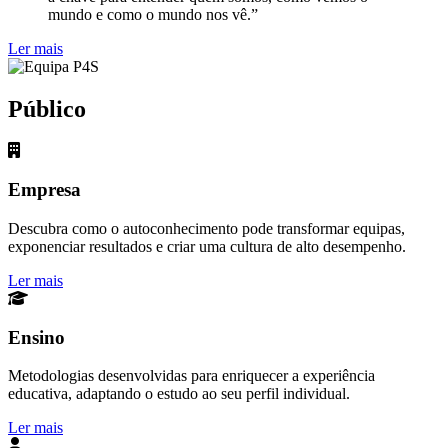
mundo e como o mundo nos vê.”
Ler mais
Público
Empresa
Descubra como o autoconhecimento pode transformar equipas,
exponenciar resultados e criar uma cultura de alto desempenho.
Ler mais
Ensino
Metodologias desenvolvidas para enriquecer a experiência
educativa, adaptando o estudo ao seu perfil individual.
Ler mais