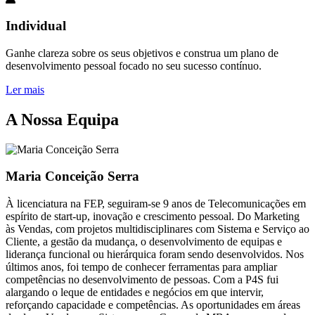
Individual
Ganhe clareza sobre os seus objetivos e construa um plano de
desenvolvimento pessoal focado no seu sucesso contínuo.
Ler mais
A Nossa Equipa
Maria Conceição Serra
À licenciatura na FEP, seguiram-se 9 anos de Telecomunicações em
espírito de start-up, inovação e crescimento pessoal. Do Marketing
às Vendas, com projetos multidisciplinares com Sistema e Serviço ao
Cliente, a gestão da mudança, o desenvolvimento de equipas e
liderança funcional ou hierárquica foram sendo desenvolvidos. Nos
últimos anos, foi tempo de conhecer ferramentas para ampliar
competências no desenvolvimento de pessoas. Com a P4S fui
alargando o leque de entidades e negócios em que intervir,
reforçando capacidade e competências. As oportunidades em áreas