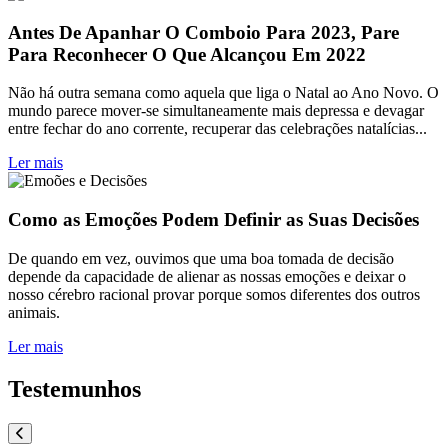
Antes De Apanhar O Comboio Para 2023, Pare
Para Reconhecer O Que Alcançou Em 2022
Não há outra semana como aquela que liga o Natal ao Ano Novo. O
mundo parece mover-se simultaneamente mais depressa e devagar
entre fechar do ano corrente, recuperar das celebrações natalícias...
Ler mais
Como as Emoções Podem Definir as Suas Decisões
De quando em vez, ouvimos que uma boa tomada de decisão
depende da capacidade de alienar as nossas emoções e deixar o
nosso cérebro racional provar porque somos diferentes dos outros
animais.
Ler mais
Testemunhos