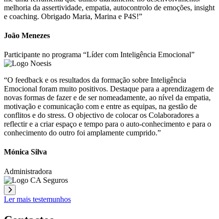
melhoria da assertividade, empatia, autocontrolo de emoções, insight
e coaching. Obrigado Maria, Marina e P4S!”
João Menezes
Participante no programa “Líder com Inteligência Emocional”
“O feedback e os resultados da formação sobre Inteligência
Emocional foram muito positivos. Destaque para a aprendizagem de
novas formas de fazer e de ser nomeadamente, ao nível da empatia,
motivação e comunicação com e entre as equipas, na gestão de
conflitos e do stress. O objectivo de colocar os Colaboradores a
reflectir e a criar espaço e tempo para o auto-conhecimento e para o
conhecimento do outro foi amplamente cumprido.”
Mónica Silva
Administradora
Ler mais testemunhos