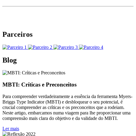
Parceiros
Blog
MBTI: Críticas e Preconceitos
Para compreender verdadeiramente a essência da ferramenta Myers-
Briggs Type Indicator (MBTI) e desbloquear o seu potencial, é
crucial compreender as críticas e os preconceitos que a rodeiam.
Neste artigo, embarcamos numa viagem para lhe proporcionar uma
compreensão mais clara do objetivo e da validade do MBTI.
Ler mais