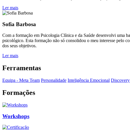
Ler mais
Sofia Barbosa
Com a formação em Psicologia Clínica e da Saúde desenvolvi uma ba
psicológico. Esta formação não só consolidou o meu interesse pelo 
dos seus objetivos.
Ler mais
Ferramentas
Equipa - Meta Team
Personalidade
Inteligência Emocional
Discovery 
Formações
Workshops