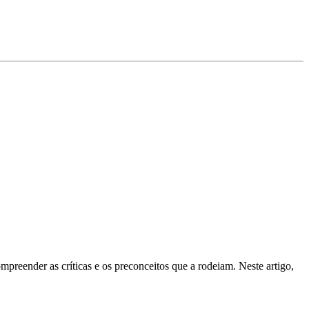
preender as críticas e os preconceitos que a rodeiam. Neste artigo,