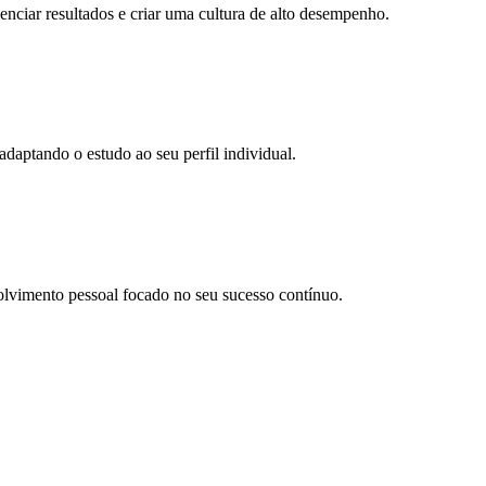
ciar resultados e criar uma cultura de alto desempenho.
daptando o estudo ao seu perfil individual.
olvimento pessoal focado no seu sucesso contínuo.