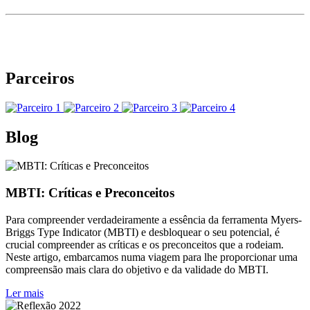
Parceiros
Blog
MBTI: Críticas e Preconceitos
Para compreender verdadeiramente a essência da ferramenta Myers-
Briggs Type Indicator (MBTI) e desbloquear o seu potencial, é
crucial compreender as críticas e os preconceitos que a rodeiam.
Neste artigo, embarcamos numa viagem para lhe proporcionar uma
compreensão mais clara do objetivo e da validade do MBTI.
Ler mais