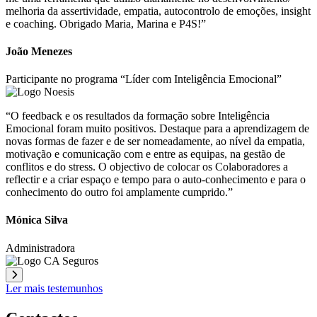
melhoria da assertividade, empatia, autocontrolo de emoções, insight
e coaching. Obrigado Maria, Marina e P4S!”
João Menezes
Participante no programa “Líder com Inteligência Emocional”
“O feedback e os resultados da formação sobre Inteligência
Emocional foram muito positivos. Destaque para a aprendizagem de
novas formas de fazer e de ser nomeadamente, ao nível da empatia,
motivação e comunicação com e entre as equipas, na gestão de
conflitos e do stress. O objectivo de colocar os Colaboradores a
reflectir e a criar espaço e tempo para o auto-conhecimento e para o
conhecimento do outro foi amplamente cumprido.”
Mónica Silva
Administradora
Ler mais testemunhos