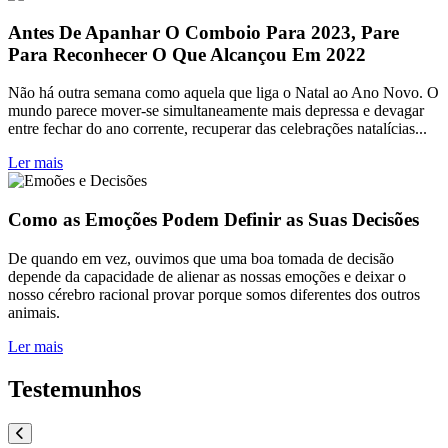
Antes De Apanhar O Comboio Para 2023, Pare
Para Reconhecer O Que Alcançou Em 2022
Não há outra semana como aquela que liga o Natal ao Ano Novo. O
mundo parece mover-se simultaneamente mais depressa e devagar
entre fechar do ano corrente, recuperar das celebrações natalícias...
Ler mais
Como as Emoções Podem Definir as Suas Decisões
De quando em vez, ouvimos que uma boa tomada de decisão
depende da capacidade de alienar as nossas emoções e deixar o
nosso cérebro racional provar porque somos diferentes dos outros
animais.
Ler mais
Testemunhos