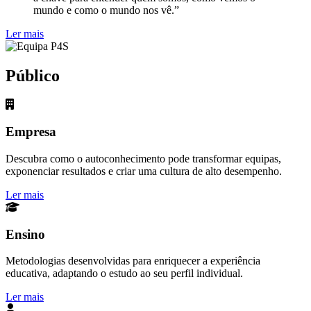
mundo e como o mundo nos vê.”
Ler mais
Público
Empresa
Descubra como o autoconhecimento pode transformar equipas,
exponenciar resultados e criar uma cultura de alto desempenho.
Ler mais
Ensino
Metodologias desenvolvidas para enriquecer a experiência
educativa, adaptando o estudo ao seu perfil individual.
Ler mais