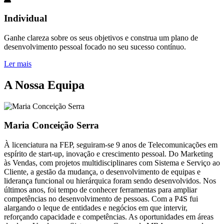
Individual
Ganhe clareza sobre os seus objetivos e construa um plano de
desenvolvimento pessoal focado no seu sucesso contínuo.
Ler mais
A Nossa Equipa
Maria Conceição Serra
À licenciatura na FEP, seguiram-se 9 anos de Telecomunicações em
espírito de start-up, inovação e crescimento pessoal. Do Marketing
às Vendas, com projetos multidisciplinares com Sistema e Serviço ao
Cliente, a gestão da mudança, o desenvolvimento de equipas e
liderança funcional ou hierárquica foram sendo desenvolvidos. Nos
últimos anos, foi tempo de conhecer ferramentas para ampliar
competências no desenvolvimento de pessoas. Com a P4S fui
alargando o leque de entidades e negócios em que intervir,
reforçando capacidade e competências. As oportunidades em áreas