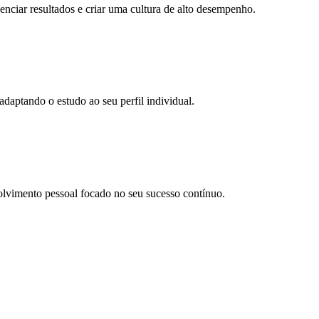
ciar resultados e criar uma cultura de alto desempenho.
daptando o estudo ao seu perfil individual.
olvimento pessoal focado no seu sucesso contínuo.