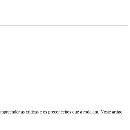
preender as críticas e os preconceitos que a rodeiam. Neste artigo,