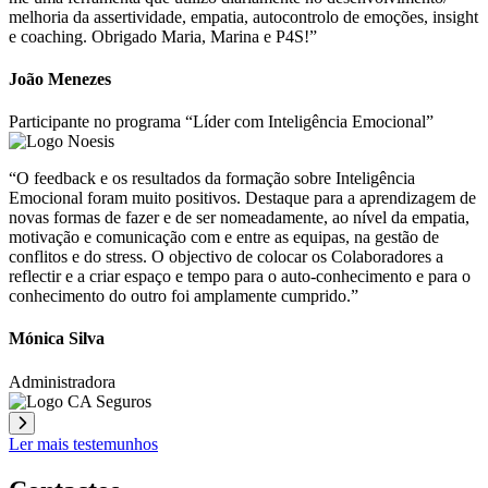
melhoria da assertividade, empatia, autocontrolo de emoções, insight
e coaching. Obrigado Maria, Marina e P4S!”
João Menezes
Participante no programa “Líder com Inteligência Emocional”
“O feedback e os resultados da formação sobre Inteligência
Emocional foram muito positivos. Destaque para a aprendizagem de
novas formas de fazer e de ser nomeadamente, ao nível da empatia,
motivação e comunicação com e entre as equipas, na gestão de
conflitos e do stress. O objectivo de colocar os Colaboradores a
reflectir e a criar espaço e tempo para o auto-conhecimento e para o
conhecimento do outro foi amplamente cumprido.”
Mónica Silva
Administradora
Ler mais testemunhos