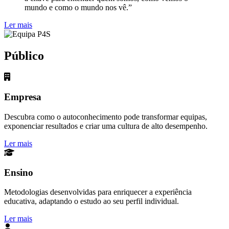
mundo e como o mundo nos vê.”
Ler mais
Público
Empresa
Descubra como o autoconhecimento pode transformar equipas,
exponenciar resultados e criar uma cultura de alto desempenho.
Ler mais
Ensino
Metodologias desenvolvidas para enriquecer a experiência
educativa, adaptando o estudo ao seu perfil individual.
Ler mais