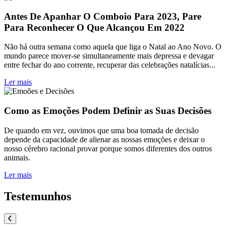
Antes De Apanhar O Comboio Para 2023, Pare
Para Reconhecer O Que Alcançou Em 2022
Não há outra semana como aquela que liga o Natal ao Ano Novo. O
mundo parece mover-se simultaneamente mais depressa e devagar
entre fechar do ano corrente, recuperar das celebrações natalícias...
Ler mais
Como as Emoções Podem Definir as Suas Decisões
De quando em vez, ouvimos que uma boa tomada de decisão
depende da capacidade de alienar as nossas emoções e deixar o
nosso cérebro racional provar porque somos diferentes dos outros
animais.
Ler mais
Testemunhos