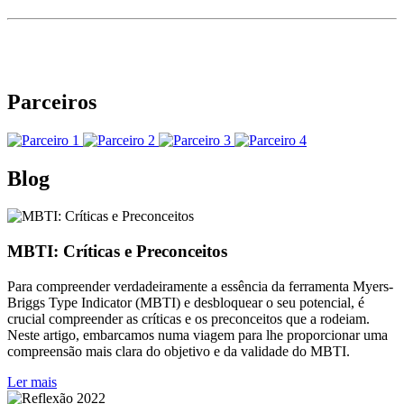
Parceiros
Blog
MBTI: Críticas e Preconceitos
Para compreender verdadeiramente a essência da ferramenta Myers-
Briggs Type Indicator (MBTI) e desbloquear o seu potencial, é
crucial compreender as críticas e os preconceitos que a rodeiam.
Neste artigo, embarcamos numa viagem para lhe proporcionar uma
compreensão mais clara do objetivo e da validade do MBTI.
Ler mais