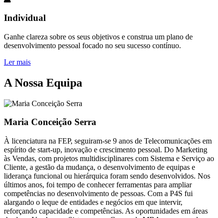
Individual
Ganhe clareza sobre os seus objetivos e construa um plano de
desenvolvimento pessoal focado no seu sucesso contínuo.
Ler mais
A Nossa Equipa
Maria Conceição Serra
À licenciatura na FEP, seguiram-se 9 anos de Telecomunicações em
espírito de start-up, inovação e crescimento pessoal. Do Marketing
às Vendas, com projetos multidisciplinares com Sistema e Serviço ao
Cliente, a gestão da mudança, o desenvolvimento de equipas e
liderança funcional ou hierárquica foram sendo desenvolvidos. Nos
últimos anos, foi tempo de conhecer ferramentas para ampliar
competências no desenvolvimento de pessoas. Com a P4S fui
alargando o leque de entidades e negócios em que intervir,
reforçando capacidade e competências. As oportunidades em áreas