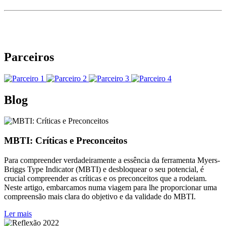
Parceiros
Blog
MBTI: Críticas e Preconceitos
Para compreender verdadeiramente a essência da ferramenta Myers-
Briggs Type Indicator (MBTI) e desbloquear o seu potencial, é
crucial compreender as críticas e os preconceitos que a rodeiam.
Neste artigo, embarcamos numa viagem para lhe proporcionar uma
compreensão mais clara do objetivo e da validade do MBTI.
Ler mais