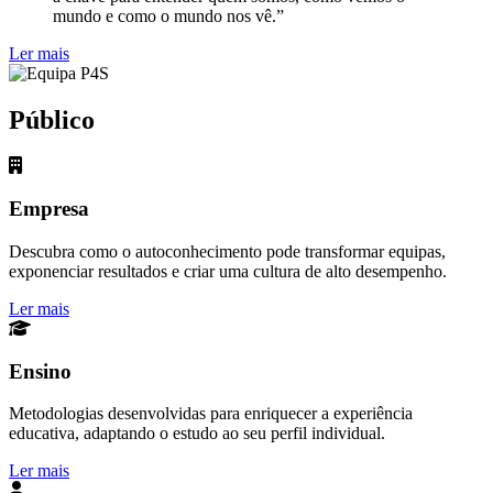
mundo e como o mundo nos vê.”
Ler mais
Público
Empresa
Descubra como o autoconhecimento pode transformar equipas,
exponenciar resultados e criar uma cultura de alto desempenho.
Ler mais
Ensino
Metodologias desenvolvidas para enriquecer a experiência
educativa, adaptando o estudo ao seu perfil individual.
Ler mais