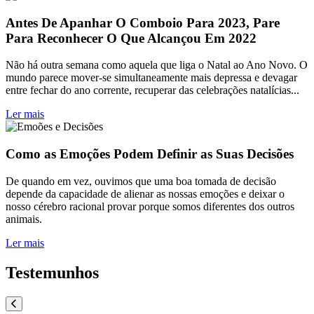
Antes De Apanhar O Comboio Para 2023, Pare
Para Reconhecer O Que Alcançou Em 2022
Não há outra semana como aquela que liga o Natal ao Ano Novo. O
mundo parece mover-se simultaneamente mais depressa e devagar
entre fechar do ano corrente, recuperar das celebrações natalícias...
Ler mais
Como as Emoções Podem Definir as Suas Decisões
De quando em vez, ouvimos que uma boa tomada de decisão
depende da capacidade de alienar as nossas emoções e deixar o
nosso cérebro racional provar porque somos diferentes dos outros
animais.
Ler mais
Testemunhos