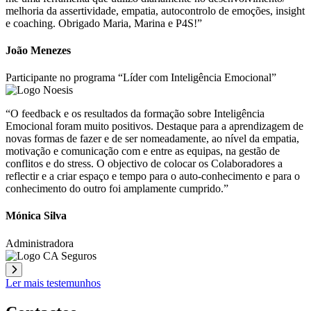
melhoria da assertividade, empatia, autocontrolo de emoções, insight
e coaching. Obrigado Maria, Marina e P4S!”
João Menezes
Participante no programa “Líder com Inteligência Emocional”
“O feedback e os resultados da formação sobre Inteligência
Emocional foram muito positivos. Destaque para a aprendizagem de
novas formas de fazer e de ser nomeadamente, ao nível da empatia,
motivação e comunicação com e entre as equipas, na gestão de
conflitos e do stress. O objectivo de colocar os Colaboradores a
reflectir e a criar espaço e tempo para o auto-conhecimento e para o
conhecimento do outro foi amplamente cumprido.”
Mónica Silva
Administradora
Ler mais testemunhos