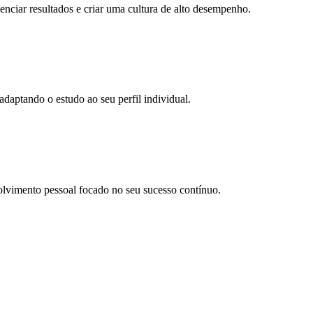
ciar resultados e criar uma cultura de alto desempenho.
daptando o estudo ao seu perfil individual.
olvimento pessoal focado no seu sucesso contínuo.