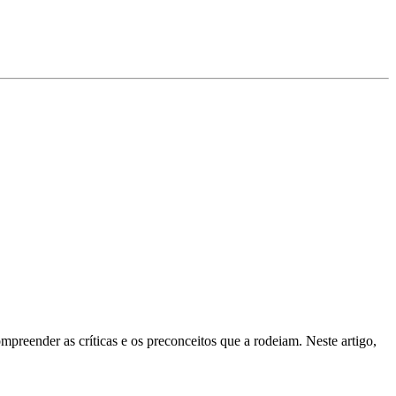
preender as críticas e os preconceitos que a rodeiam. Neste artigo,