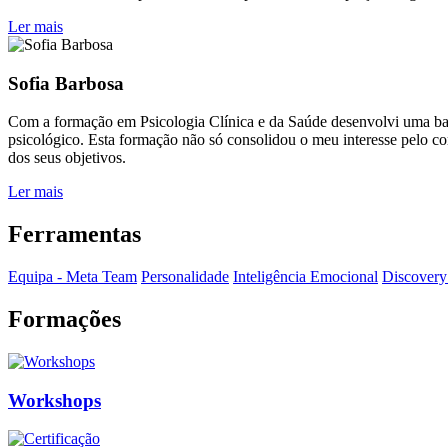
Ler mais
Sofia Barbosa
Com a formação em Psicologia Clínica e da Saúde desenvolvi uma ba
psicológico. Esta formação não só consolidou o meu interesse pelo 
dos seus objetivos.
Ler mais
Ferramentas
Equipa - Meta Team
Personalidade
Inteligência Emocional
Discovery 
Formações
Workshops