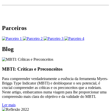
Parceiros
Blog
MBTI: Críticas e Preconceitos
Para compreender verdadeiramente a essência da ferramenta Myers-
Briggs Type Indicator (MBTI) e desbloquear o seu potencial, é
crucial compreender as críticas e os preconceitos que a rodeiam.
Neste artigo, embarcamos numa viagem para lhe proporcionar uma
compreensão mais clara do objetivo e da validade do MBTI.
Ler mais