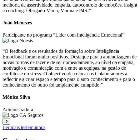
melhoria da assertividade, empatia, autocontrolo de emoções, insight
e coaching. Obrigado Maria, Marina e P4S!”
João Menezes
Participante no programa “Líder com Inteligência Emocional”
“O feedback e os resultados da formação sobre Inteligência
Emocional foram muito positivos. Destaque para a aprendizagem de
novas formas de fazer e de ser nomeadamente, ao nível da empatia,
motivação e comunicação com e entre as equipas, na gestão de
conflitos e do stress. O objectivo de colocar os Colaboradores a
reflectir e a criar espaço e tempo para o auto-conhecimento e para o
conhecimento do outro foi amplamente cumprido.”
Mónica Silva
Administradora
Ler mais testemunhos