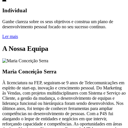
Individual
Ganhe clareza sobre os seus objetivos e construa um plano de
desenvolvimento pessoal focado no seu sucesso contínuo.
Ler mais
A Nossa Equipa
Maria Conceição Serra
À licenciatura na FEP, seguiram-se 9 anos de Telecomunicações em
espírito de start-up, inovação e crescimento pessoal. Do Marketing
às Vendas, com projetos multidisciplinares com Sistema e Serviço ao
Cliente, a gestão da mudança, o desenvolvimento de equipas e
liderança funcional ou hierárquica foram sendo desenvolvidos. Nos
últimos anos, foi tempo de conhecer ferramentas para ampliar
competências no desenvolvimento de pessoas. Com a P4S fui
alargando o leque de entidades e negócios em que intervir,
reforçando capacidade e competências. As oportunidades em áreas