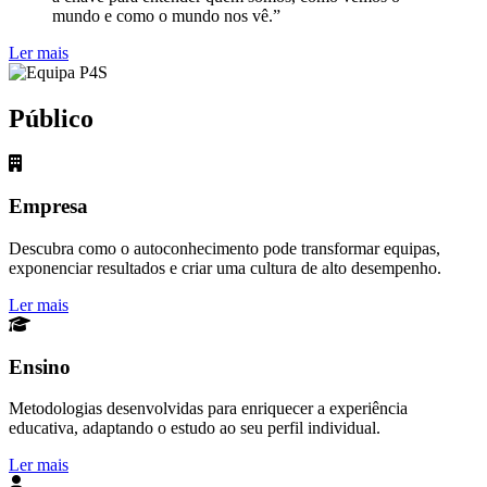
mundo e como o mundo nos vê.”
Ler mais
Público
Empresa
Descubra como o autoconhecimento pode transformar equipas,
exponenciar resultados e criar uma cultura de alto desempenho.
Ler mais
Ensino
Metodologias desenvolvidas para enriquecer a experiência
educativa, adaptando o estudo ao seu perfil individual.
Ler mais