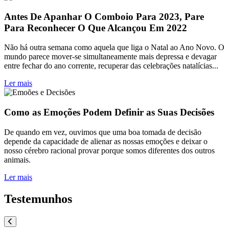
Antes De Apanhar O Comboio Para 2023, Pare
Para Reconhecer O Que Alcançou Em 2022
Não há outra semana como aquela que liga o Natal ao Ano Novo. O
mundo parece mover-se simultaneamente mais depressa e devagar
entre fechar do ano corrente, recuperar das celebrações natalícias...
Ler mais
Como as Emoções Podem Definir as Suas Decisões
De quando em vez, ouvimos que uma boa tomada de decisão
depende da capacidade de alienar as nossas emoções e deixar o
nosso cérebro racional provar porque somos diferentes dos outros
animais.
Ler mais
Testemunhos