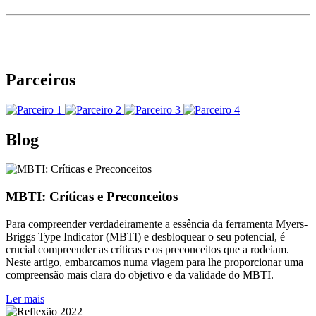
Parceiros
Blog
MBTI: Críticas e Preconceitos
Para compreender verdadeiramente a essência da ferramenta Myers-
Briggs Type Indicator (MBTI) e desbloquear o seu potencial, é
crucial compreender as críticas e os preconceitos que a rodeiam.
Neste artigo, embarcamos numa viagem para lhe proporcionar uma
compreensão mais clara do objetivo e da validade do MBTI.
Ler mais