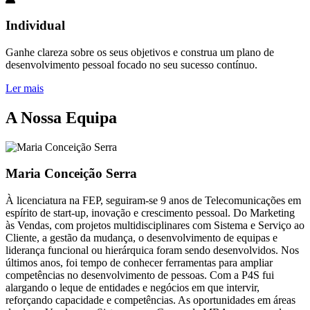
Individual
Ganhe clareza sobre os seus objetivos e construa um plano de
desenvolvimento pessoal focado no seu sucesso contínuo.
Ler mais
A Nossa Equipa
Maria Conceição Serra
À licenciatura na FEP, seguiram-se 9 anos de Telecomunicações em
espírito de start-up, inovação e crescimento pessoal. Do Marketing
às Vendas, com projetos multidisciplinares com Sistema e Serviço ao
Cliente, a gestão da mudança, o desenvolvimento de equipas e
liderança funcional ou hierárquica foram sendo desenvolvidos. Nos
últimos anos, foi tempo de conhecer ferramentas para ampliar
competências no desenvolvimento de pessoas. Com a P4S fui
alargando o leque de entidades e negócios em que intervir,
reforçando capacidade e competências. As oportunidades em áreas