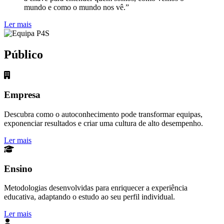
mundo e como o mundo nos vê.”
Ler mais
Público
Empresa
Descubra como o autoconhecimento pode transformar equipas,
exponenciar resultados e criar uma cultura de alto desempenho.
Ler mais
Ensino
Metodologias desenvolvidas para enriquecer a experiência
educativa, adaptando o estudo ao seu perfil individual.
Ler mais