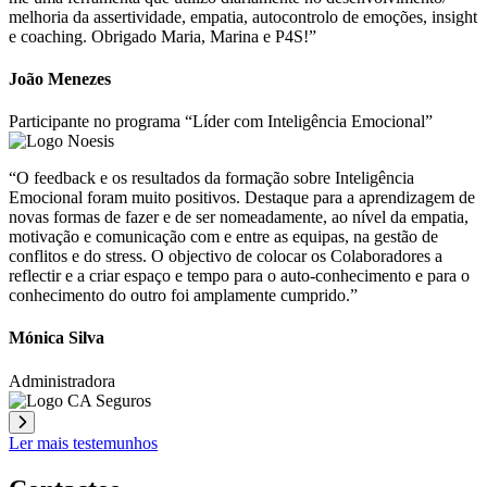
melhoria da assertividade, empatia, autocontrolo de emoções, insight
e coaching. Obrigado Maria, Marina e P4S!”
João Menezes
Participante no programa “Líder com Inteligência Emocional”
“O feedback e os resultados da formação sobre Inteligência
Emocional foram muito positivos. Destaque para a aprendizagem de
novas formas de fazer e de ser nomeadamente, ao nível da empatia,
motivação e comunicação com e entre as equipas, na gestão de
conflitos e do stress. O objectivo de colocar os Colaboradores a
reflectir e a criar espaço e tempo para o auto-conhecimento e para o
conhecimento do outro foi amplamente cumprido.”
Mónica Silva
Administradora
Ler mais testemunhos