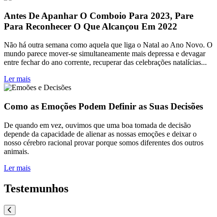
Antes De Apanhar O Comboio Para 2023, Pare
Para Reconhecer O Que Alcançou Em 2022
Não há outra semana como aquela que liga o Natal ao Ano Novo. O
mundo parece mover-se simultaneamente mais depressa e devagar
entre fechar do ano corrente, recuperar das celebrações natalícias...
Ler mais
Como as Emoções Podem Definir as Suas Decisões
De quando em vez, ouvimos que uma boa tomada de decisão
depende da capacidade de alienar as nossas emoções e deixar o
nosso cérebro racional provar porque somos diferentes dos outros
animais.
Ler mais
Testemunhos