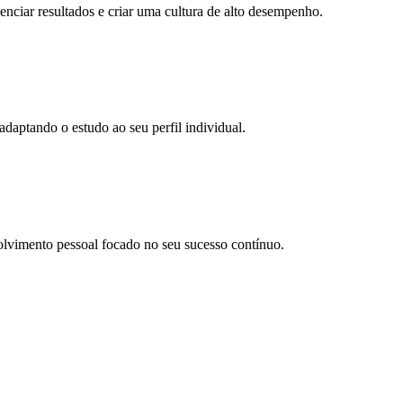
ciar resultados e criar uma cultura de alto desempenho.
daptando o estudo ao seu perfil individual.
olvimento pessoal focado no seu sucesso contínuo.