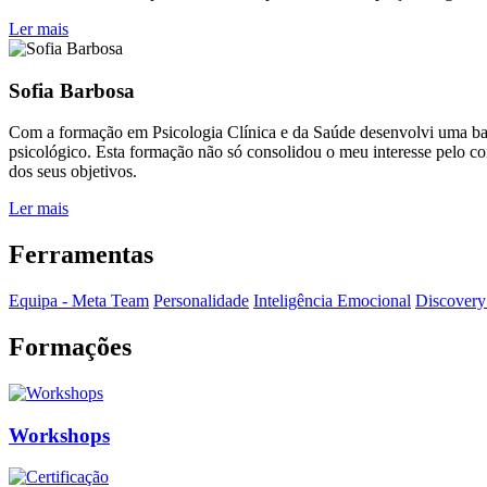
Ler mais
Sofia Barbosa
Com a formação em Psicologia Clínica e da Saúde desenvolvi uma ba
psicológico. Esta formação não só consolidou o meu interesse pelo 
dos seus objetivos.
Ler mais
Ferramentas
Equipa - Meta Team
Personalidade
Inteligência Emocional
Discovery 
Formações
Workshops