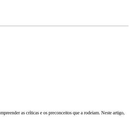
preender as críticas e os preconceitos que a rodeiam. Neste artigo,