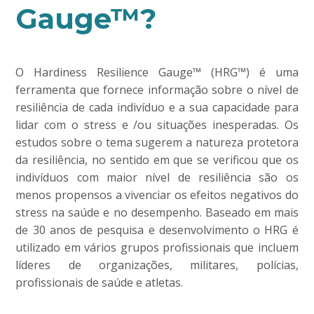
Gauge™?
O Hardiness Resilience Gauge™ (HRG™) é uma
ferramenta que fornece informação sobre o nível de
resiliência de cada indivíduo e a sua capacidade para
lidar com o stress e /ou situações inesperadas. Os
estudos sobre o tema sugerem a natureza protetora
da resiliência, no sentido em que se verificou que os
indivíduos com maior nível de resiliência são os
menos propensos a vivenciar os efeitos negativos do
stress na saúde e no desempenho. Baseado em mais
de 30 anos de pesquisa e desenvolvimento o HRG é
utilizado em vários grupos profissionais que incluem
líderes de organizações, militares, polícias,
profissionais de saúde e atletas.