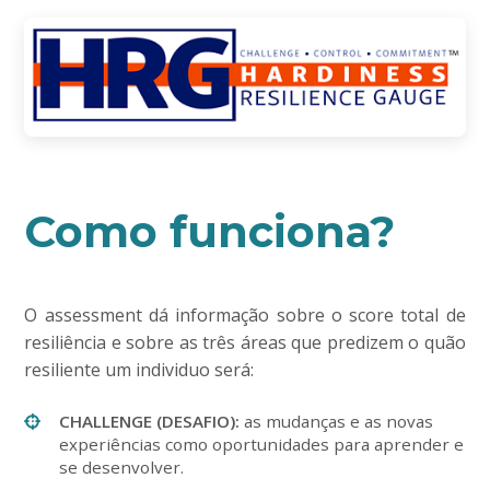
Como funciona?
O assessment dá informação sobre o score total de
resiliência e sobre as três áreas que predizem o quão
resiliente um individuo será:
CHALLENGE (DESAFIO):
as mudanças e as novas
experiências como oportunidades para aprender e
se desenvolver.