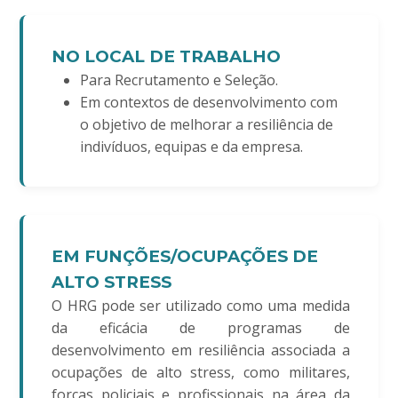
NO LOCAL DE TRABALHO
Para Recrutamento e Seleção.
Em contextos de desenvolvimento com
o objetivo de melhorar a resiliência de
indivíduos, equipas e da empresa.
EM FUNÇÕES/OCUPAÇÕES DE
ALTO STRESS
O HRG pode ser utilizado como uma medida
da eficácia de programas de
desenvolvimento em resiliência associada a
ocupações de alto stress, como militares,
forças policiais e profissionais na área da