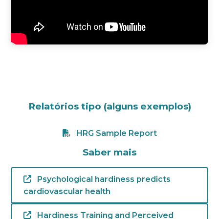
Relatórios tipo (alguns exemplos)
HRG Sample Report
Saber mais
Psychological hardiness predicts
cardiovascular health
Hardiness Training and Perceived