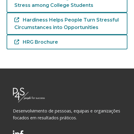
Stress among College Students
Hardiness Helps People Turn Stressful
Circumstances into Opportunities
HRG Brochure
Desenvolvimento de pessoas, equipas e organizações
focados em resultados práticos.