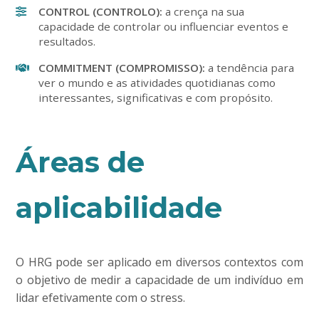
CONTROL (CONTROLO):
a crença na sua
capacidade de controlar ou influenciar eventos e
resultados.
COMMITMENT (COMPROMISSO):
a tendência para
ver o mundo e as atividades quotidianas como
interessantes, significativas e com propósito.
Áreas de
aplicabilidade
O HRG pode ser aplicado em diversos contextos com
o objetivo de medir a capacidade de um indivíduo em
lidar efetivamente com o stress.