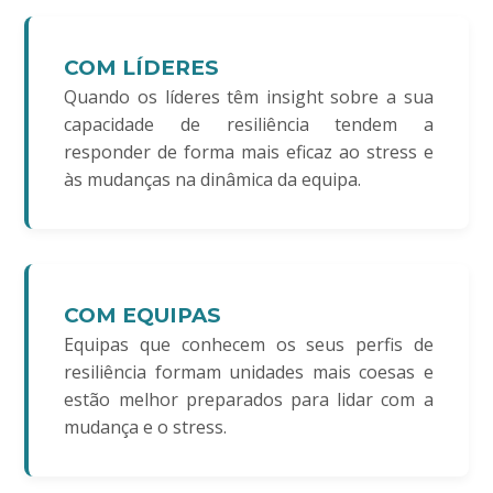
COM LÍDERES
Quando os líderes têm insight sobre a sua
capacidade de resiliência tendem a
responder de forma mais eficaz ao stress e
às mudanças na dinâmica da equipa.
COM EQUIPAS
Equipas que conhecem os seus perfis de
resiliência formam unidades mais coesas e
estão melhor preparados para lidar com a
mudança e o stress.