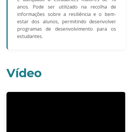
anos. Pode ser utilizado na recolha de
informações sobre a resiliência e o bem-
estar dos alunos, permitindo desenvolver
programas de desenvolvimento para os
estudantes.
Vídeo