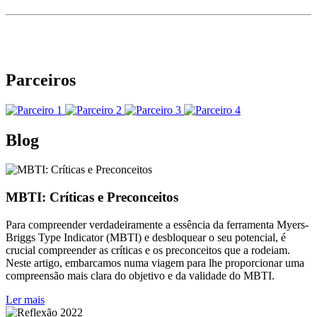
Parceiros
Blog
MBTI: Críticas e Preconceitos
Para compreender verdadeiramente a essência da ferramenta Myers-
Briggs Type Indicator (MBTI) e desbloquear o seu potencial, é
crucial compreender as críticas e os preconceitos que a rodeiam.
Neste artigo, embarcamos numa viagem para lhe proporcionar uma
compreensão mais clara do objetivo e da validade do MBTI.
Ler mais