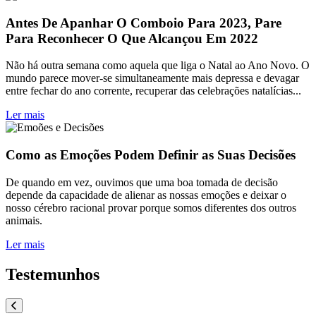
Antes De Apanhar O Comboio Para 2023, Pare
Para Reconhecer O Que Alcançou Em 2022
Não há outra semana como aquela que liga o Natal ao Ano Novo. O
mundo parece mover-se simultaneamente mais depressa e devagar
entre fechar do ano corrente, recuperar das celebrações natalícias...
Ler mais
Como as Emoções Podem Definir as Suas Decisões
De quando em vez, ouvimos que uma boa tomada de decisão
depende da capacidade de alienar as nossas emoções e deixar o
nosso cérebro racional provar porque somos diferentes dos outros
animais.
Ler mais
Testemunhos