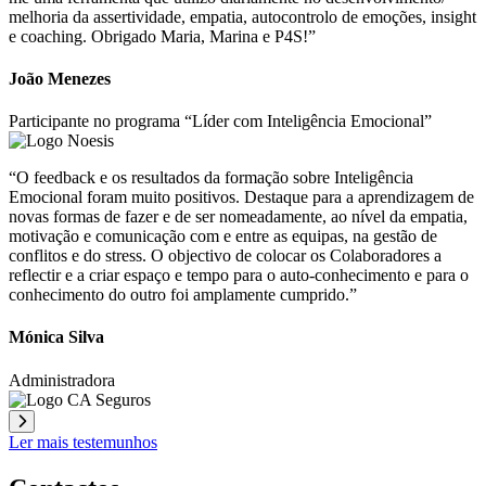
melhoria da assertividade, empatia, autocontrolo de emoções, insight
e coaching. Obrigado Maria, Marina e P4S!”
João Menezes
Participante no programa “Líder com Inteligência Emocional”
“O feedback e os resultados da formação sobre Inteligência
Emocional foram muito positivos. Destaque para a aprendizagem de
novas formas de fazer e de ser nomeadamente, ao nível da empatia,
motivação e comunicação com e entre as equipas, na gestão de
conflitos e do stress. O objectivo de colocar os Colaboradores a
reflectir e a criar espaço e tempo para o auto-conhecimento e para o
conhecimento do outro foi amplamente cumprido.”
Mónica Silva
Administradora
Ler mais testemunhos