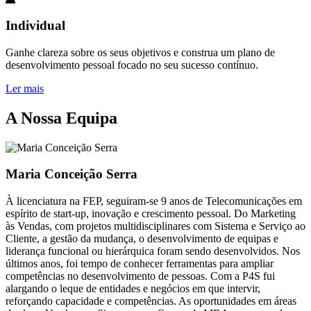
Individual
Ganhe clareza sobre os seus objetivos e construa um plano de
desenvolvimento pessoal focado no seu sucesso contínuo.
Ler mais
A Nossa Equipa
Maria Conceição Serra
À licenciatura na FEP, seguiram-se 9 anos de Telecomunicações em
espírito de start-up, inovação e crescimento pessoal. Do Marketing
às Vendas, com projetos multidisciplinares com Sistema e Serviço ao
Cliente, a gestão da mudança, o desenvolvimento de equipas e
liderança funcional ou hierárquica foram sendo desenvolvidos. Nos
últimos anos, foi tempo de conhecer ferramentas para ampliar
competências no desenvolvimento de pessoas. Com a P4S fui
alargando o leque de entidades e negócios em que intervir,
reforçando capacidade e competências. As oportunidades em áreas