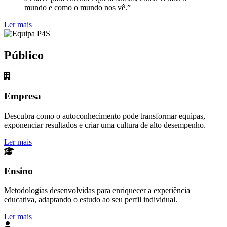
mundo e como o mundo nos vê.”
Ler mais
Público
Empresa
Descubra como o autoconhecimento pode transformar equipas,
exponenciar resultados e criar uma cultura de alto desempenho.
Ler mais
Ensino
Metodologias desenvolvidas para enriquecer a experiência
educativa, adaptando o estudo ao seu perfil individual.
Ler mais