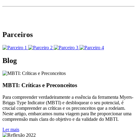
Parceiros
Blog
MBTI: Críticas e Preconceitos
Para compreender verdadeiramente a essência da ferramenta Myers-
Briggs Type Indicator (MBTI) e desbloquear o seu potencial, é
crucial compreender as críticas e os preconceitos que a rodeiam.
Neste artigo, embarcamos numa viagem para lhe proporcionar uma
compreensão mais clara do objetivo e da validade do MBTI.
Ler mais