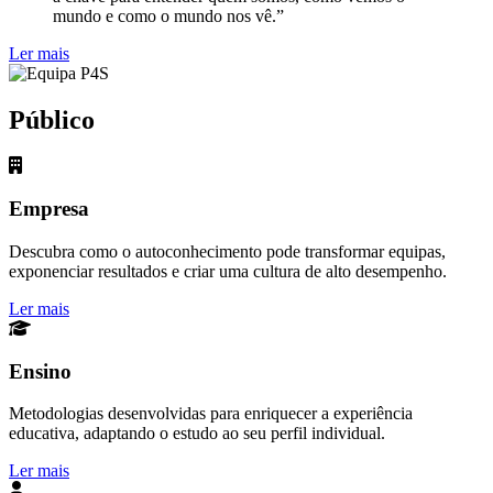
mundo e como o mundo nos vê.”
Ler mais
Público
Empresa
Descubra como o autoconhecimento pode transformar equipas,
exponenciar resultados e criar uma cultura de alto desempenho.
Ler mais
Ensino
Metodologias desenvolvidas para enriquecer a experiência
educativa, adaptando o estudo ao seu perfil individual.
Ler mais