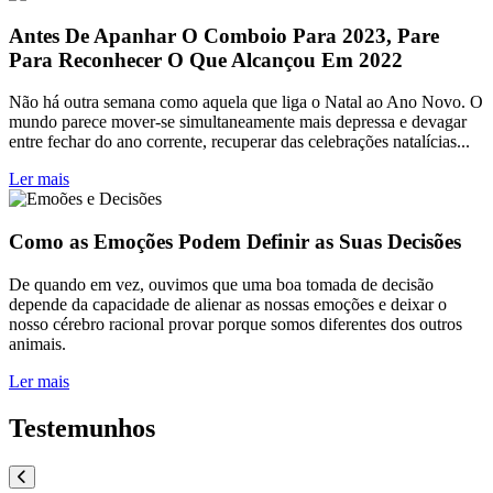
Antes De Apanhar O Comboio Para 2023, Pare
Para Reconhecer O Que Alcançou Em 2022
Não há outra semana como aquela que liga o Natal ao Ano Novo. O
mundo parece mover-se simultaneamente mais depressa e devagar
entre fechar do ano corrente, recuperar das celebrações natalícias...
Ler mais
Como as Emoções Podem Definir as Suas Decisões
De quando em vez, ouvimos que uma boa tomada de decisão
depende da capacidade de alienar as nossas emoções e deixar o
nosso cérebro racional provar porque somos diferentes dos outros
animais.
Ler mais
Testemunhos