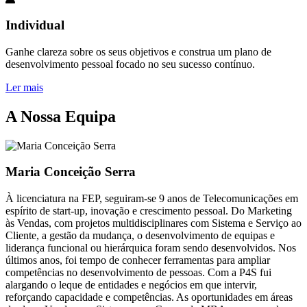
Individual
Ganhe clareza sobre os seus objetivos e construa um plano de
desenvolvimento pessoal focado no seu sucesso contínuo.
Ler mais
A Nossa Equipa
Maria Conceição Serra
À licenciatura na FEP, seguiram-se 9 anos de Telecomunicações em
espírito de start-up, inovação e crescimento pessoal. Do Marketing
às Vendas, com projetos multidisciplinares com Sistema e Serviço ao
Cliente, a gestão da mudança, o desenvolvimento de equipas e
liderança funcional ou hierárquica foram sendo desenvolvidos. Nos
últimos anos, foi tempo de conhecer ferramentas para ampliar
competências no desenvolvimento de pessoas. Com a P4S fui
alargando o leque de entidades e negócios em que intervir,
reforçando capacidade e competências. As oportunidades em áreas