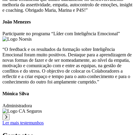
melhoria da assertividade, empatia, autocontrolo de emoções, insight
e coaching. Obrigado Maria, Marina e P4S!”
João Menezes
Participante no programa “Líder com Inteligência Emocional”
“O feedback e os resultados da formação sobre Inteligência
Emocional foram muito positivos. Destaque para a aprendizagem de
novas formas de fazer e de ser nomeadamente, ao nível da empatia,
motivação e comunicação com e entre as equipas, na gestão de
conflitos e do stress. O objectivo de colocar os Colaboradores a
reflectir e a criar espaço e tempo para o auto-conhecimento e para o
conhecimento do outro foi amplamente cumprido.”
Mónica Silva
Administradora
Ler mais testemunhos